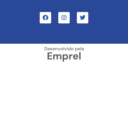
Desenvolvido pela
Emprel