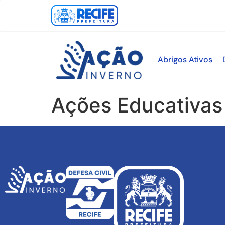
Abrigos Ativos
Ações Educativas