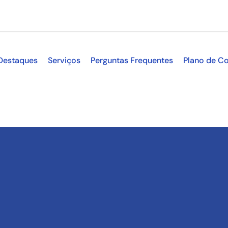
Destaques
Serviços
Perguntas Frequentes
Plano de Co