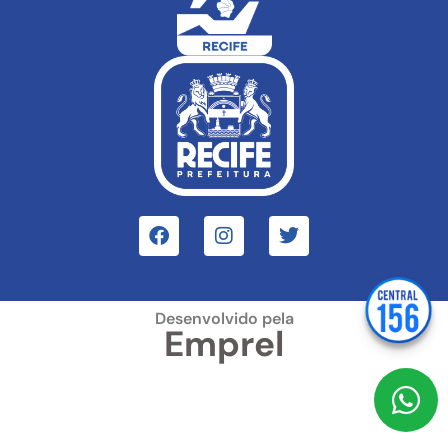
Desenvolvido pela
Emprel