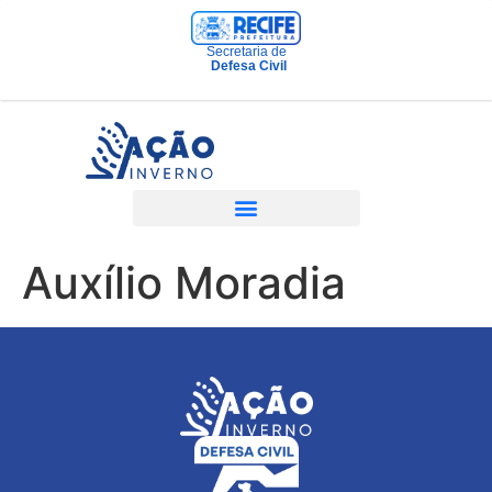
Secretaria de
Defesa Civil
Auxílio Moradia