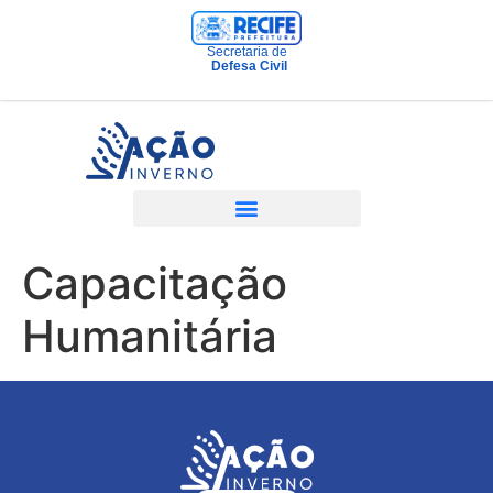
Secretaria de
Defesa Civil
Capacitação
Humanitária