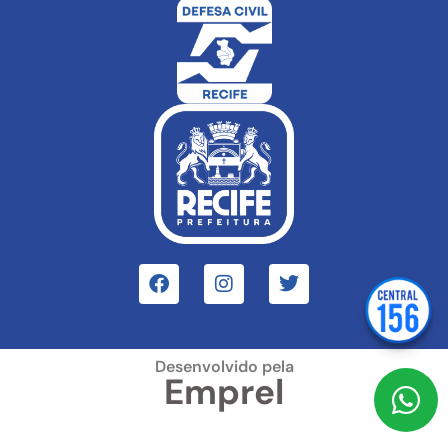
Desenvolvido pela
Emprel