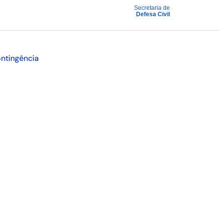
Secretaria de
Defesa Civil
ntingência