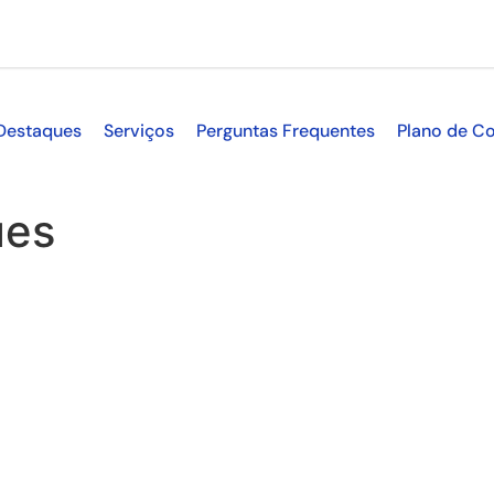
Destaques
Serviços
Perguntas Frequentes
Plano de Co
ues