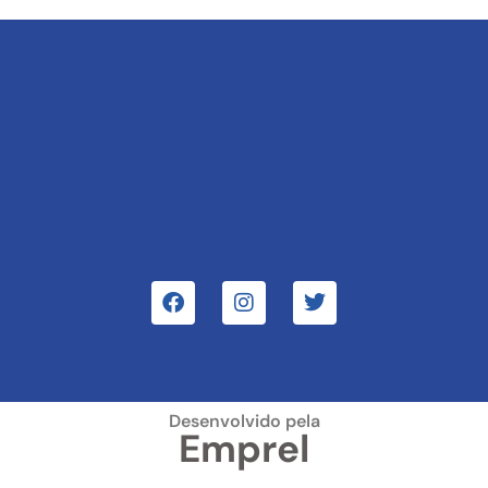
Desenvolvido pela
Emprel