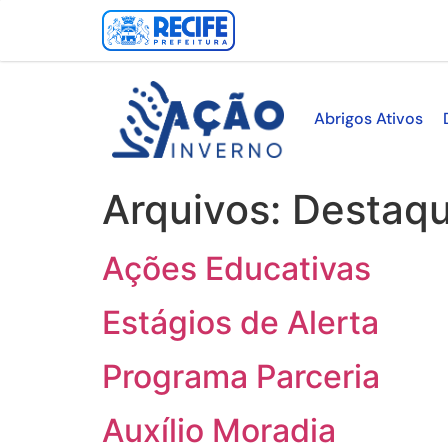
Abrigos Ativos
Arquivos:
Destaq
Ações Educativas
Estágios de Alerta
Programa Parceria
Auxílio Moradia